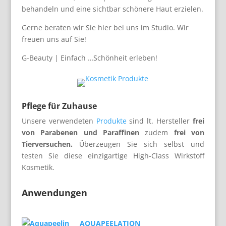
behandeln und eine sichtbar schönere Haut erzielen.
Gerne beraten wir Sie hier bei uns im Studio. Wir
freuen uns auf Sie!
G-Beauty | Einfach …Schönheit erleben!
Pflege für Zuhause
Unsere verwendeten
Produkte
sind lt. Hersteller
frei
von Parabenen und Paraffinen
zudem
frei von
Tierversuchen.
Überzeugen Sie sich selbst und
testen Sie diese einzigartige High-Class Wirkstoff
Kosmetik.
Anwendungen
AQUAPEELATION