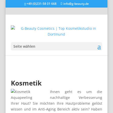
+49 (0)231-58 01 668
info@g-beauty.de
Seite wählen
Kosmetik
Ihnen geht es um die
nachhaltige Verbesserung
Ihrer Haut? Sie möchten Ihre Hautprobleme gelöst
wissen und im Anti-Aging Bereich aktiv sein? Haben