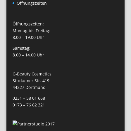
Öffnungszeiten
Öffnungszeiten:
Montag bis Freitag:
8.00 – 19.00 Uhr
Samstag:
8.00 – 14.00 Uhr
G-Beauty Cosmetics
Stockumer Str. 419
44227 Dortmund
0231 – 58 01 668
0173 – 76 62 321