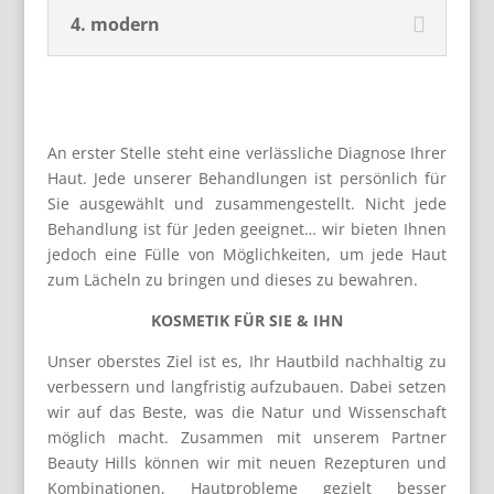
4. modern
An erster Stelle steht eine verlässliche Diagnose Ihrer
Haut. Jede unserer Behandlungen ist persönlich für
Sie ausgewählt und zusammengestellt. Nicht jede
Behandlung ist für Jeden geeignet… wir bieten Ihnen
jedoch eine Fülle von Möglichkeiten, um jede Haut
zum Lächeln zu bringen und dieses zu bewahren.
KOSMETIK FÜR SIE & IHN
Unser oberstes Ziel ist es, Ihr Hautbild nachhaltig zu
verbessern und langfristig aufzubauen. Dabei setzen
wir auf das Beste, was die Natur und Wissenschaft
möglich macht. Zusammen mit unserem Partner
Beauty Hills können wir mit neuen Rezepturen und
Kombinationen, Hautprobleme gezielt besser