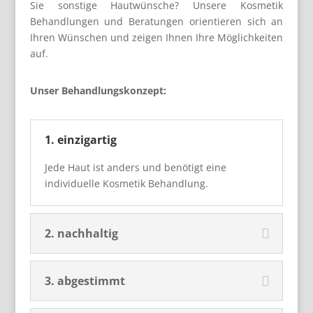
Sie sonstige Hautwünsche? Unsere Kosmetik
Behandlungen und Beratungen orientieren sich an
Ihren Wünschen und zeigen Ihnen Ihre Möglichkeiten
auf.
Unser Behandlungskonzept:
1. einzigartig
Jede Haut ist anders und benötigt eine
individuelle Kosmetik Behandlung.
2. nachhaltig
3. abgestimmt