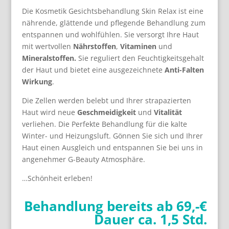
Die Kosmetik Gesichtsbehandlung Skin Relax ist eine
nährende, glättende und pflegende Behandlung zum
entspannen und wohlfühlen. Sie versorgt Ihre Haut
mit wertvollen
Nährstoffen
,
Vitaminen
und
Mineralstoffen.
Sie reguliert den Feuchtigkeitsgehalt
der Haut und bietet eine ausgezeichnete
Anti-Falten
Wirkung
.
Die Zellen werden belebt und Ihrer strapazierten
Haut wird neue
Geschmeidigkeit
und
Vitalität
verliehen. Die Perfekte Behandlung für die kalte
Winter- und Heizungsluft. Gönnen Sie sich und Ihrer
Haut einen Ausgleich und entspannen Sie bei uns in
angenehmer G-Beauty Atmosphäre.
…Schönheit erleben!
Behandlung bereits ab 69,-€
Dauer ca. 1,5 Std.