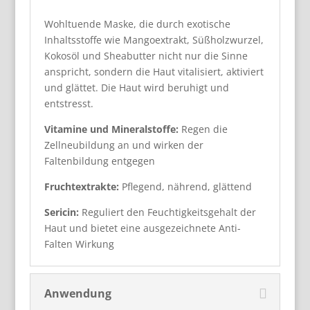
Wohltuende Maske, die durch exotische
Inhaltsstoffe wie Mangoextrakt, Süßholzwurzel,
Kokosöl und Sheabutter nicht nur die Sinne
anspricht, sondern die Haut vitalisiert, aktiviert
und glättet. Die Haut wird beruhigt und
entstresst.
Vitamine und Mineralstoffe:
Regen die
Zellneubildung an und wirken der
Faltenbildung entgegen
Fruchtextrakte:
Pflegend, nährend, glättend
Sericin:
Reguliert den Feuchtigkeitsgehalt der
Haut und bietet eine ausgezeichnete Anti-
Falten Wirkung
Anwendung