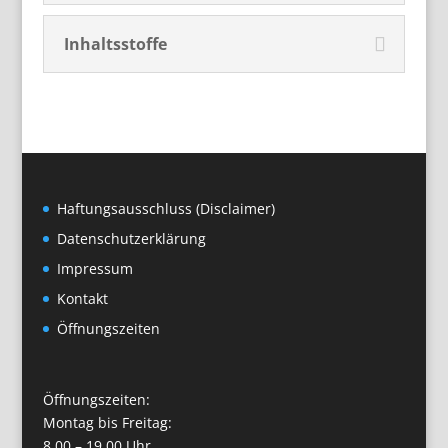
Inhaltsstoffe
Haftungsausschluss (Disclaimer)
Datenschutzerklärung
Impressum
Kontakt
Öffnungszeiten
Öffnungszeiten:
Montag bis Freitag:
8.00 – 19.00 Uhr