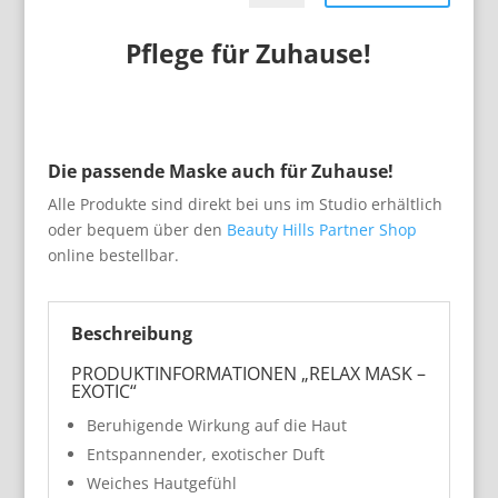
Pflege für Zuhause!
Die passende Maske auch für Zuhause!
Alle Produkte sind direkt bei uns im Studio erhältlich
oder bequem über den
Beauty Hills Partner Shop
online bestellbar.
Beschreibung
PRODUKTINFORMATIONEN „RELAX MASK –
EXOTIC“
Beruhigende Wirkung auf die Haut
Entspannender, exotischer Duft
Weiches Hautgefühl