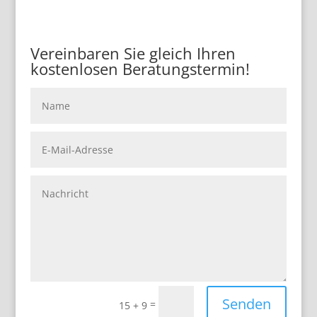
Vereinbaren Sie gleich Ihren
kostenlosen Beratungstermin!
Senden
=
15 + 9