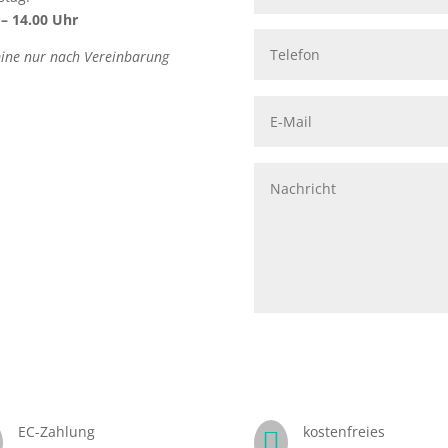
 – 14.00 Uhr
ine nur nach Vereinbarung
EC-Zahlung
kostenfreies
