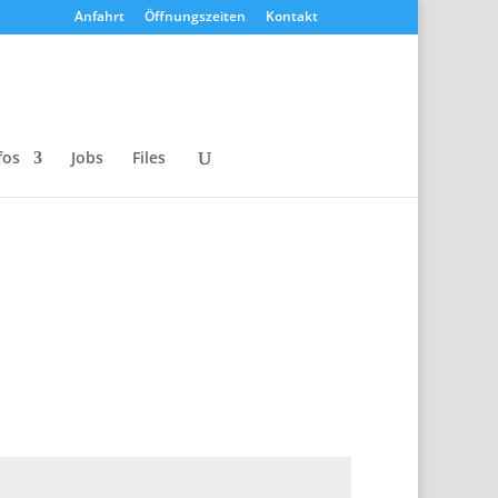
Anfahrt
Öffnungszeiten
Kontakt
fos
Jobs
Files