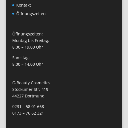
Kontakt
Öffnungszeiten
Öffnungszeiten:
Montag bis Freitag:
8.00 – 19.00 Uhr
Samstag:
8.00 – 14.00 Uhr
G-Beauty Cosmetics
Stockumer Str. 419
44227 Dortmund
0231 – 58 01 668
0173 – 76 62 321