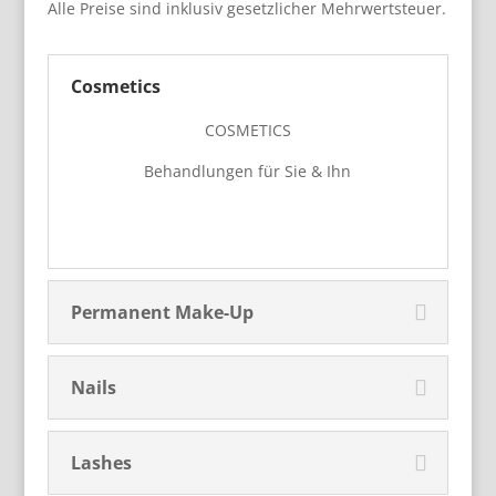
Alle Preise sind inklusiv gesetzlicher Mehrwertsteuer.
Cosmetics
COSMETICS
Behandlungen für Sie & Ihn
Permanent Make-Up
Nails
Lashes