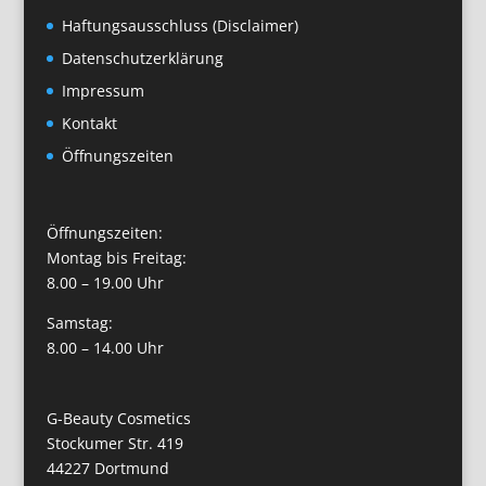
Haftungsausschluss (Disclaimer)
Datenschutzerklärung
Impressum
Kontakt
Öffnungszeiten
Öffnungszeiten:
Montag bis Freitag:
8.00 – 19.00 Uhr
Samstag:
8.00 – 14.00 Uhr
G-Beauty Cosmetics
Stockumer Str. 419
44227 Dortmund