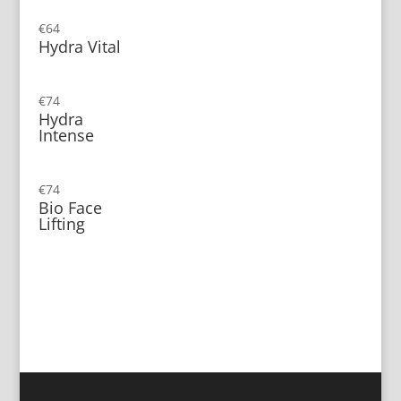
€
64
Hydra Vital
€
74
Hydra
Intense
€
74
Bio Face
Lifting