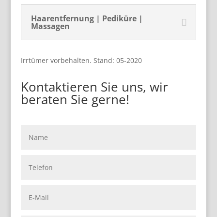
Haarentfernung | Pediküre |
Massagen
Irrtümer vorbehalten. Stand: 05-2020
Kontaktieren Sie uns, wir
beraten Sie gerne!